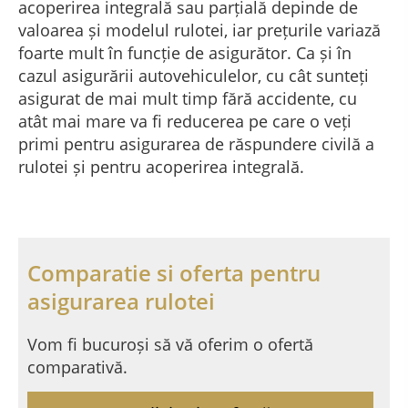
acoperirea integrală sau parțială depinde de
valoarea și modelul rulotei, iar prețurile variază
foarte mult în funcție de asigurător. Ca și în
cazul asigurării autovehiculelor, cu cât sunteți
asigurat de mai mult timp fără accidente, cu
atât mai mare va fi reducerea pe care o veți
primi pentru asigurarea de răspundere civilă a
rulotei și pentru acoperirea integrală.
Comparatie si oferta pentru
asigurarea rulotei
Vom fi bucuroși să vă oferim o ofertă
comparativă.