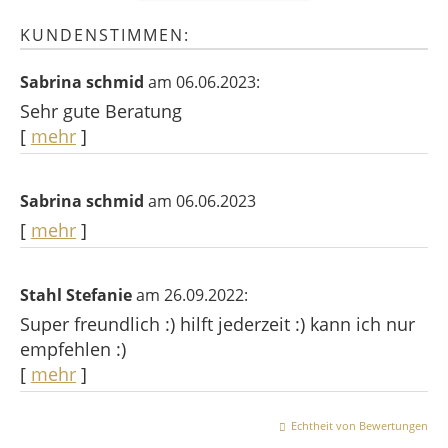
KUNDENSTIMMEN:
Sabrina schmid
am 06.06.2023:
Sehr gute Beratung
[
mehr
]
Sabrina schmid
am 06.06.2023
[
mehr
]
Stahl Stefanie
am 26.09.2022:
Super freundlich :) hilft jederzeit :) kann ich nur
empfehlen :)
[
mehr
]
Echtheit von Bewertungen