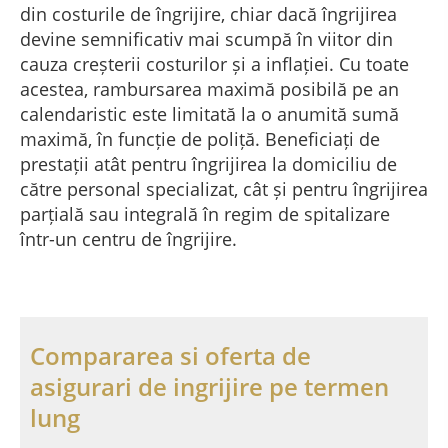
din costurile de îngrijire, chiar dacă îngrijirea
devine semnificativ mai scumpă în viitor din
cauza creșterii costurilor și a inflației. Cu toate
acestea, rambursarea maximă posibilă pe an
calendaristic este limitată la o anumită sumă
maximă, în funcție de poliță. Beneficiați de
prestații atât pentru îngrijirea la domiciliu de
către personal specializat, cât și pentru îngrijirea
parțială sau integrală în regim de spitalizare
într-un centru de îngrijire.
Compararea si oferta de
asigurari de ingrijire pe termen
lung