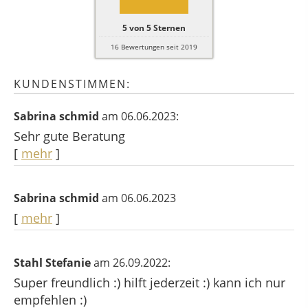
5
von
5
Sternen
16
Bewertungen seit 2019
KUNDENSTIMMEN:
Sabrina schmid
am 06.06.2023:
Sehr gute Beratung
[
mehr
]
Sabrina schmid
am 06.06.2023
[
mehr
]
Stahl Stefanie
am 26.09.2022:
Super freundlich :) hilft jederzeit :) kann ich nur
empfehlen :)