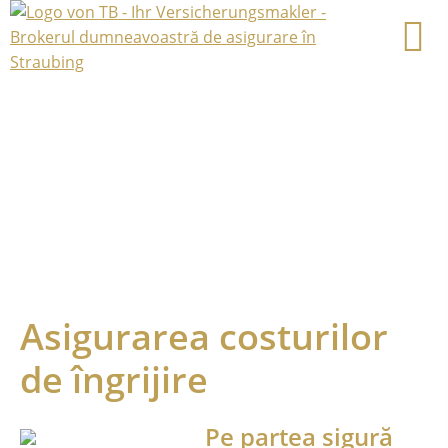
Asigurarea costurilor
de îngrijire
Pe partea sigură