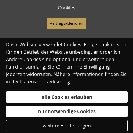
Cookies
Vertrag widerrufen
Diese Website verwendet Cookies. Einige Cookies sind
für den Betrieb der Website unbedingt erforderlich.
Andere Cookies sind optional und erweitern den
Funktionsumfang. Sie können Ihre Einwilligung
jederzeit widerrufen. Nähere Informationen finden Sie
in der
Datenschutzerklärung
.
alle Cookies erlauben
nur notwendige Cookies
weitere Einstellungen