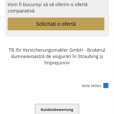
Vom fi bucuroși să vă oferim o ofertă
comparativă.
Solicitați o ofertă
TB Ihr Versicherungsmakler GmbH - Brokerul
dumneavoastră de asigurări în Straubing și
împrejurimi
Seite teilen:
Kundenbewertung