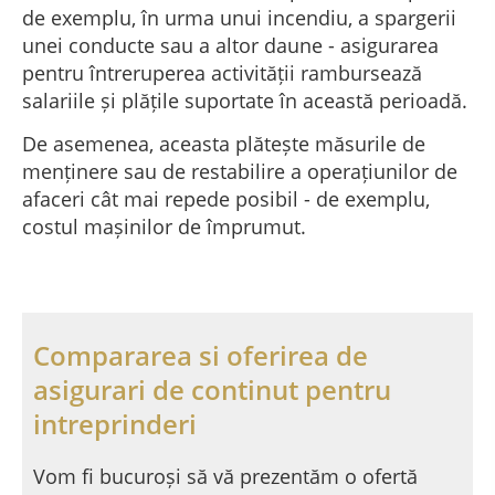
de exemplu, în urma unui incendiu, a spargerii
unei conducte sau a altor daune - asigurarea
pentru întreruperea activității rambursează
salariile și plățile suportate în această perioadă.
De asemenea, aceasta plătește măsurile de
menținere sau de restabilire a operațiunilor de
afaceri cât mai repede posibil - de exemplu,
costul mașinilor de împrumut.
Compararea si oferirea de
asigurari de continut pentru
intreprinderi
Vom fi bucuroși să vă prezentăm o ofertă