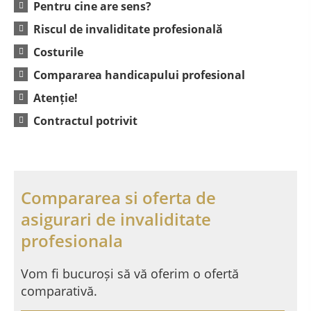
Pentru cine are sens?
Riscul de invaliditate profesională
Costurile
Compararea handicapului profesional
Atenție!
Contractul potrivit
Compararea si oferta de
asigurari de invaliditate
profesionala
Vom fi bucuroși să vă oferim o ofertă
comparativă.