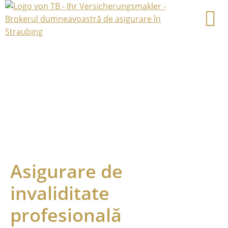
Asigurare de
invaliditate
profesională