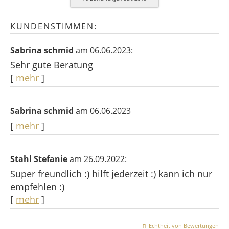
KUNDENSTIMMEN:
Sabrina schmid
am 06.06.2023:
Sehr gute Beratung
[
mehr
]
Sabrina schmid
am 06.06.2023
[
mehr
]
Stahl Stefanie
am 26.09.2022:
Super freundlich :) hilft jederzeit :) kann ich nur
empfehlen :)
[
mehr
]
Echtheit von Bewertungen