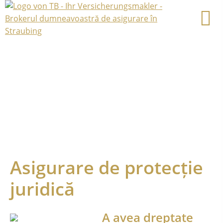
Asigurare de protecție
juridică
A avea dreptate