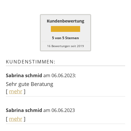
Kundenbewertung
5
von
5
Sternen
16
Bewertungen seit 2019
KUNDENSTIMMEN:
Sabrina schmid
am 06.06.2023:
Sehr gute Beratung
[
mehr
]
Sabrina schmid
am 06.06.2023
[
mehr
]