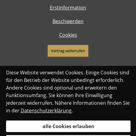
Erstinformation
Beschwerden
Cookies
Vertrag widerrufen
Diese Website verwendet Cookies. Einige Cookies sind
für den Betrieb der Website unbedingt erforderlich.
Andere Cookies sind optional und erweitern den
Funktionsumfang. Sie können Ihre Einwilligung
jederzeit widerrufen. Nähere Informationen finden Sie
in der
Datenschutzerklärung
.
alle Cookies erlauben