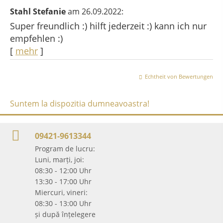
Stahl Stefanie
am 26.09.2022:
Super freundlich :) hilft jederzeit :) kann ich nur
empfehlen :)
[
mehr
]
Echtheit von Bewertungen
Suntem la dispozitia dumneavoastra!
09421-9613344
Program de lucru:
Luni, marți, joi:
08:30 - 12:00 Uhr
13:30 - 17:00 Uhr
Miercuri, vineri:
08:30 - 13:00 Uhr
și după înțelegere