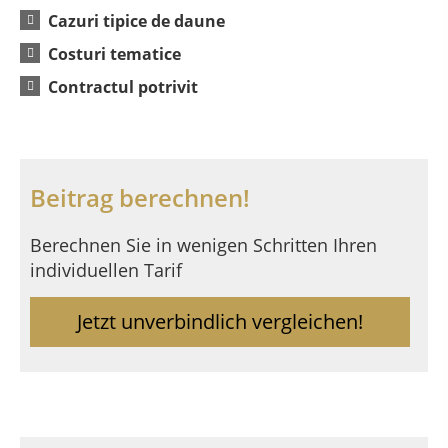
Cazuri tipice de daune
Costuri tematice
Contractul potrivit
Beitrag berechnen!
Berechnen Sie in wenigen Schritten Ihren
individuellen Tarif
Jetzt unverbindlich vergleichen!