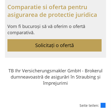
Comparatie si oferta pentru
asigurarea de protectie juridica
Vom fi bucuroși să vă oferim o ofertă
comparativă.
Solicitați o ofertă
TB Ihr Versicherungsmakler GmbH - Brokerul
dumneavoastră de asigurări în Straubing și
împrejurimi
Seite teilen: