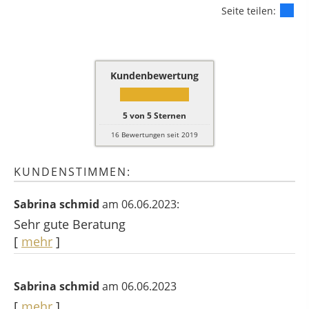
Seite teilen:
Kundenbewertung
5
von
5
Sternen
16
Bewertungen seit 2019
KUNDENSTIMMEN:
Sabrina schmid
am 06.06.2023:
Sehr gute Beratung
[
mehr
]
Sabrina schmid
am 06.06.2023
[
mehr
]