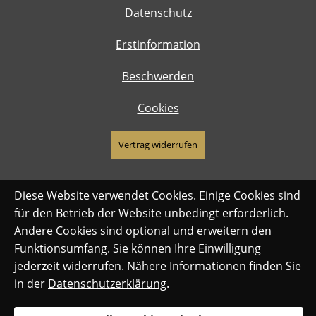
Datenschutz
Erstinformation
Beschwerden
Cookies
Vertrag widerrufen
Diese Website verwendet Cookies. Einige Cookies sind
für den Betrieb der Website unbedingt erforderlich.
Andere Cookies sind optional und erweitern den
Funktionsumfang. Sie können Ihre Einwilligung
jederzeit widerrufen. Nähere Informationen finden Sie
in der
Datenschutzerklärung
.