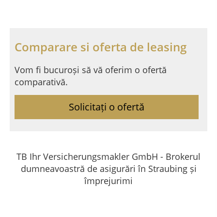
Comparare si oferta de leasing
Vom fi bucuroși să vă oferim o ofertă
comparativă.
Solicitați o ofertă
TB Ihr Versicherungsmakler GmbH - Brokerul
dumneavoastră de asigurări în Straubing și
împrejurimi