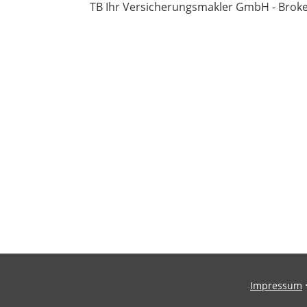
TB Ihr Versicherungsmakler GmbH - Broker
Impressum