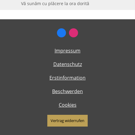
Vă sunăm cu plăcere la ora dorită
Impressum
Datenschutz
Erstinformation
Beschwerden
Cookies
Vertrag widerrufen