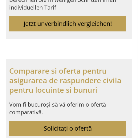
individuellen Tarif
Jetzt unverbindlich vergleichen!
Comparare si oferta pentru
asigurarea de raspundere civila
pentru locuinte si bunuri
Vom fi bucuroși să vă oferim o ofertă
comparativă.
Solicitați o ofertă