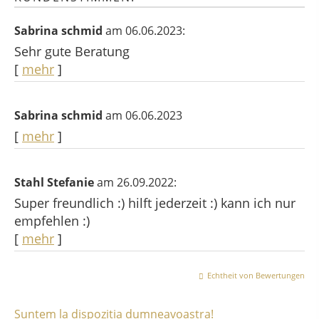
Sabrina schmid
am 06.06.2023:
Sehr gute Beratung
[
mehr
]
Sabrina schmid
am 06.06.2023
[
mehr
]
Stahl Stefanie
am 26.09.2022:
Super freundlich :) hilft jederzeit :) kann ich nur
empfehlen :)
[
mehr
]
Echtheit von Bewertungen
Suntem la dispozitia dumneavoastra!