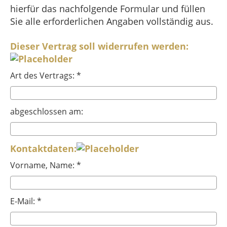
hierfür das nachfolgende Formular und füllen
Sie alle erforderlichen Angaben vollständig aus.
Dieser Vertrag soll widerrufen werden:
Art des Vertrags: *
abgeschlossen am:
Kontaktdaten:
Vorname, Name: *
E-Mail: *