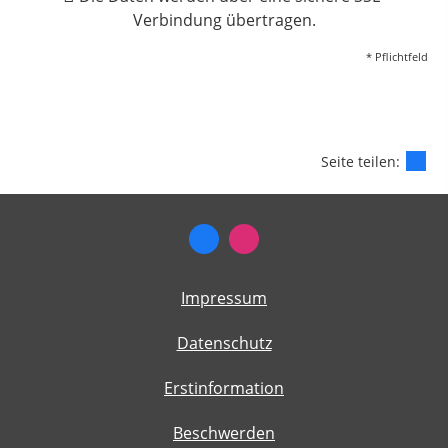
Verbindung übertragen.
* Pflichtfeld
Seite teilen:
Impressum
Datenschutz
Erstinformation
Beschwerden