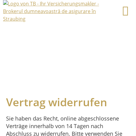
Vertrag widerrufen
Sie haben das Recht, online abgeschlossene
Verträge innerhalb von 14 Tagen nach
Abschluss zu widerrufen. Bitte verwenden Sie