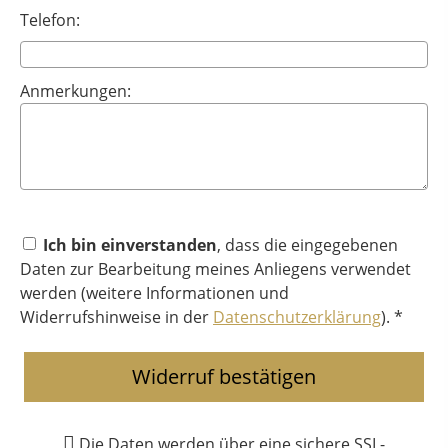
Telefon:
Anmerkungen:
Ich bin einverstanden
, dass die eingegebenen
Daten zur Bearbeitung meines Anliegens verwendet
werden (weitere Informationen und
Widerrufshinweise in der
Datenschutzerklärung
). *
Widerruf bestätigen
Die Daten werden über eine sichere SSL-