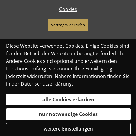
Cookies
Vertrag widerrufen
Diese Website verwendet Cookies. Einige Cookies sind
für den Betrieb der Website unbedingt erforderlich.
Andere Cookies sind optional und erweitern den
Funktionsumfang. Sie können Ihre Einwilligung
jederzeit widerrufen. Nähere Informationen finden Sie
in der
Datenschutzerklärung
.
alle Cookies erlauben
nur notwendige Cookies
weitere Einstellungen