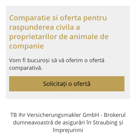
Comparatie si oferta pentru
raspunderea civila a
proprietarilor de animale de
companie
Vom fi bucuroși să vă oferim o ofertă
comparativă.
Solicitați o ofertă
TB Ihr Versicherungsmakler GmbH - Brokerul
dumneavoastră de asigurări în Straubing și
împrejurimi