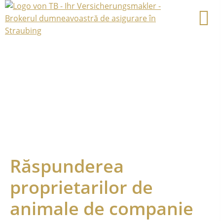
Răspunderea
proprietarilor de
animale de companie