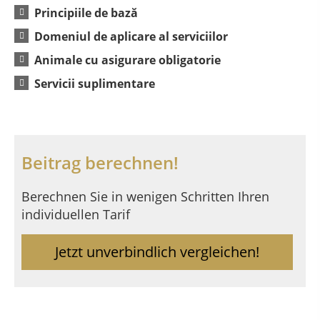
Principiile de bază
Domeniul de aplicare al serviciilor
Animale cu asigurare obligatorie
Servicii suplimentare
Beitrag berechnen!
Berechnen Sie in wenigen Schritten Ihren
individuellen Tarif
Jetzt unverbindlich vergleichen!