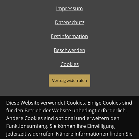
Impressum
Datenschutz
Erstinformation
Beschwerden
Cookies
Vertrag widerrufen
Diese Website verwendet Cookies. Einige Cookies sind
für den Betrieb der Website unbedingt erforderlich.
Andere Cookies sind optional und erweitern den
Funktionsumfang. Sie können Ihre Einwilligung
jederzeit widerrufen. Nähere Informationen finden Sie