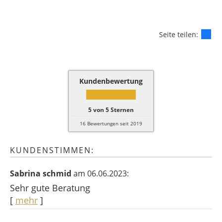
Seite teilen:
Kundenbewertung
5
von
5
Sternen
16
Bewertungen seit 2019
KUNDENSTIMMEN:
Sabrina schmid
am 06.06.2023:
Sehr gute Beratung
[
mehr
]