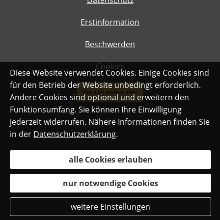
Datenschutz
Erstinformation
Beschwerden
Cookies
Diese Website verwendet Cookies. Einige Cookies sind
für den Betrieb der Website unbedingt erforderlich.
Vertrag widerrufen
Andere Cookies sind optional und erweitern den
Funktionsumfang. Sie können Ihre Einwilligung
jederzeit widerrufen. Nähere Informationen finden Sie
in der
Datenschutzerklärung
.
alle Cookies erlauben
nur notwendige Cookies
weitere Einstellungen