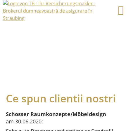
Ce spun clientii nostri
Schosser Raumkonzepte/Möbeldesign
am 30.06.2020: