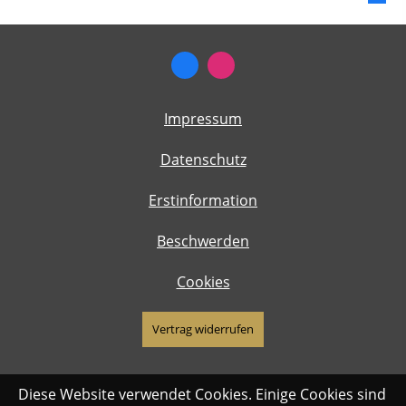
Impressum
Datenschutz
Erstinformation
Beschwerden
Cookies
Vertrag widerrufen
Diese Website verwendet Cookies. Einige Cookies sind