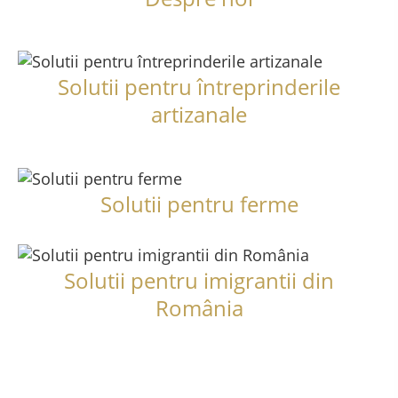
Solutii pentru întreprinderile
artizanale
Solutii pentru ferme
Solutii pentru imigrantii din
România