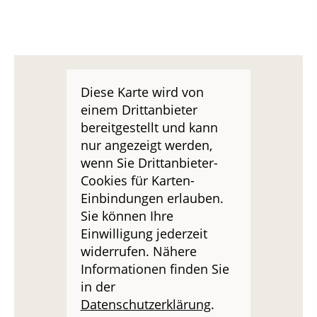
Diese Karte wird von
einem Drittanbieter
bereitgestellt und kann
nur angezeigt werden,
wenn Sie Drittanbieter-
Cookies für Karten-
Einbindungen erlauben.
Sie können Ihre
Einwilligung jederzeit
widerrufen. Nähere
Informationen finden Sie
in der
Datenschutzerklärung
.