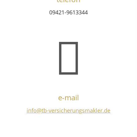
09421-9613344
e-mail
info@tb-versicherungsmakler.de