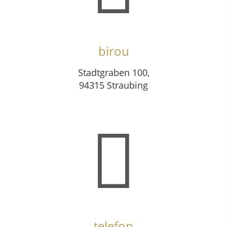
birou
Stadtgraben 100,
94315 Straubing
telefon